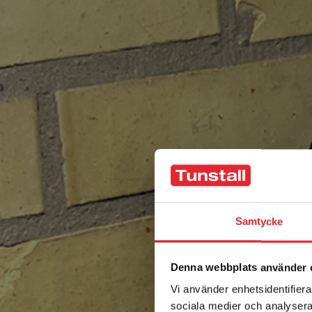
Samtycke
Denna webbplats använder 
Vi använder enhetsidentifierar
sociala medier och analysera 