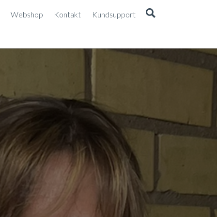
Webshop
Kontakt
Kundsupport