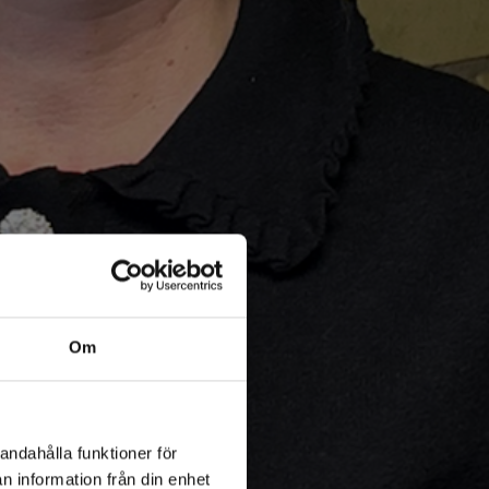
Om
andahålla funktioner för
n information från din enhet