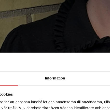
Information
cookies
e för att anpassa innehållet och annonserna till användarna, tillh
vår trafik. Vi vidarebefordrar även sådana identifierare och anna