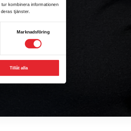
 tur kombinera informationen
deras tjänster.
Marknadsföring
Tillåt alla