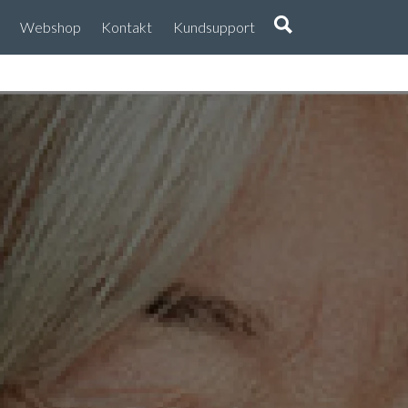
Webshop
Kontakt
Kundsupport