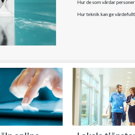
Hur de som vårdar personer
Hur teknik kan ge värdefull