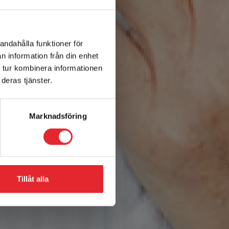
andahålla funktioner för
n information från din enhet
 tur kombinera informationen
deras tjänster.
Marknadsföring
Tillåt alla