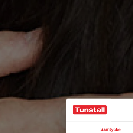
Samtycke