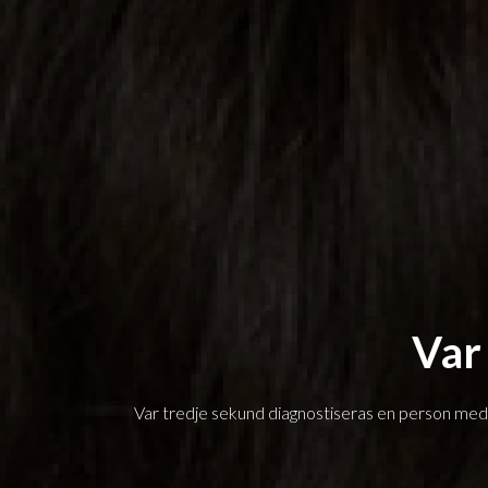
Var
Var tredje sekund diagnostiseras en person med