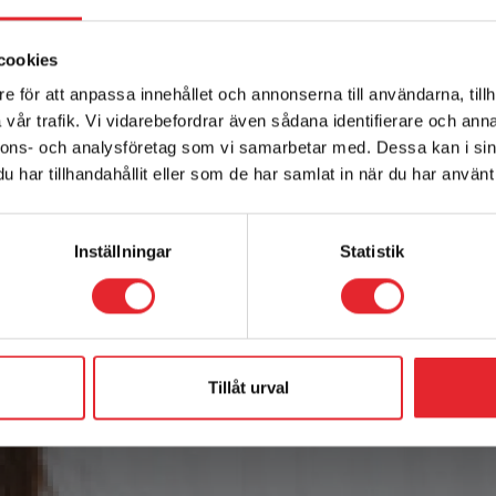
cookies
e för att anpassa innehållet och annonserna till användarna, tillh
vår trafik. Vi vidarebefordrar även sådana identifierare och anna
nnons- och analysföretag som vi samarbetar med. Dessa kan i sin
har tillhandahållit eller som de har samlat in när du har använt 
Inställningar
Statistik
Tillåt urval