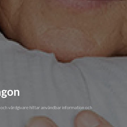
ågon
och vårdgivare hittar användbar information och