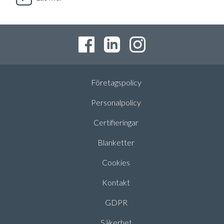
Företagspolicy
Personalpolicy
Certifieringar
Blanketter
Cookies
Kontakt
GDPR
Säkerhet