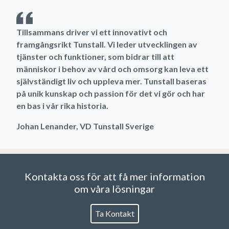
Tillsammans driver vi ett innovativt och
framgångsrikt Tunstall. Vi leder utvecklingen av
tjänster och funktioner, som bidrar till att
människor i behov av vård och omsorg kan leva ett
självständigt liv och uppleva mer. Tunstall baseras
på unik kunskap och passion för det vi gör och har
en bas i vår rika historia.
Johan Lenander, VD Tunstall Sverige
Kontakta oss för att få mer information
om våra lösningar
Ta Kontakt