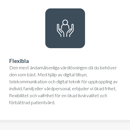
Flexibla
Den mest ändamålsenliga vårdlösningen då du behöver
den som bäst. Med hjälp av digital tillsyn,
telekommunikation och digital teknik för uppkoppling av
individ, familj eller vårdpersonal, erbjuder vi ökad frihet,
flexibilitet och valfrihet för en ökad livskvalitet och
förbättrad patientvård.