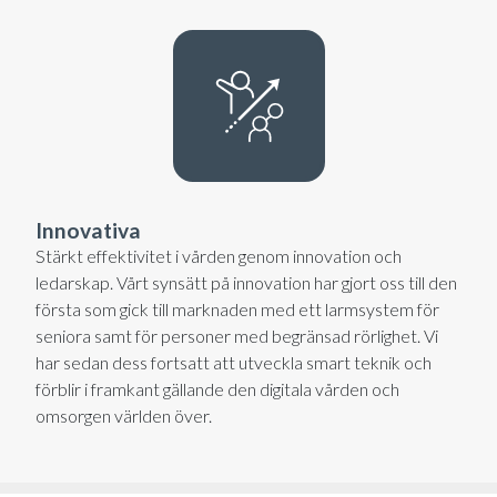
Innovativa
Stärkt effektivitet i vården genom innovation och
ledarskap. Vårt synsätt på innovation har gjort oss till den
första som gick till marknaden med ett larmsystem för
seniora samt för personer med begränsad rörlighet. Vi
har sedan dess fortsatt att utveckla smart teknik och
förblir i framkant gällande den digitala vården och
omsorgen världen över.