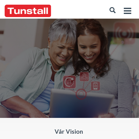
Vår Vision