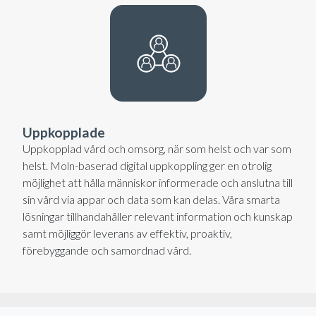
Uppkopplade
Uppkopplad vård och omsorg, när som helst och var som
helst. Moln-baserad digital uppkoppling ger en otrolig
möjlighet att hålla människor informerade och anslutna till
sin vård via appar och data som kan delas. Våra smarta
lösningar tillhandahåller relevant information och kunskap
samt möjliggör leverans av effektiv, proaktiv,
förebyggande och samordnad vård.