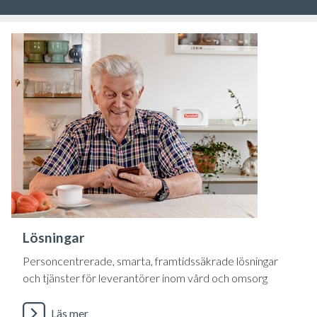
Lösningar
Personcentrerade, smarta, framtidssäkrade lösningar
och tjänster för leverantörer inom vård och omsorg
Läs mer