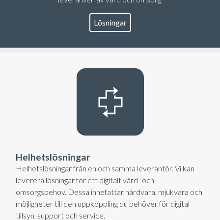
Lösningar
Helhetslösningar
Helhetslösningar från en och samma leverantör. Vi kan
leverera lösningar för ett digitalt vård- och
omsorgsbehov. Dessa innefattar hårdvara, mjukvara och
möjligheter till den uppkoppling du behöver för digital
tillsyn, support och service.