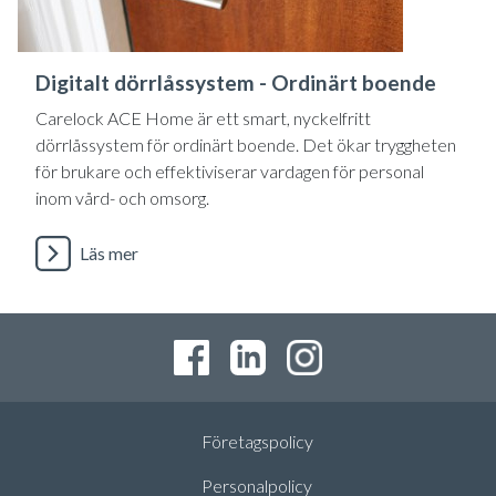
Digitalt dörrlåssystem - Ordinärt boende
Carelock ACE Home är ett smart, nyckelfritt
dörrlåssystem för ordinärt boende. Det ökar tryggheten
för brukare och effektiviserar vardagen för personal
inom vård- och omsorg.
Läs mer
Företagspolicy
Personalpolicy