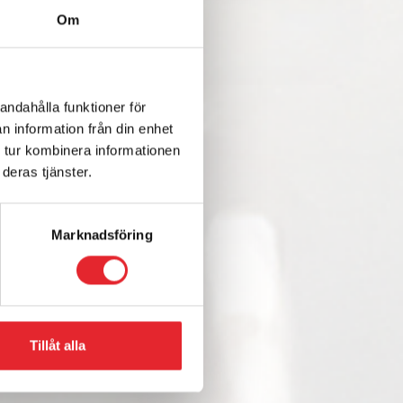
Om
andahålla funktioner för
n information från din enhet
 tur kombinera informationen
deras tjänster.
Marknadsföring
Tillåt alla