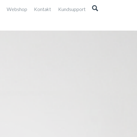
Webshop
Kontakt
Kundsupport