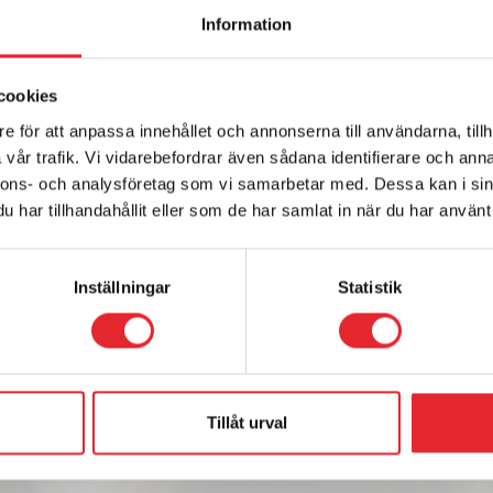
Information
cookies
e för att anpassa innehållet och annonserna till användarna, tillh
vår trafik. Vi vidarebefordrar även sådana identifierare och anna
nnons- och analysföretag som vi samarbetar med. Dessa kan i sin
har tillhandahållit eller som de har samlat in när du har använt 
Inställningar
Statistik
Tillåt urval